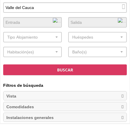
Tipo Alojamiento
Huéspedes
Habitación(es)
Baño(s)
BUSCAR
Filtros de búsqueda
Vista
Comodidades
Instalaciones generales