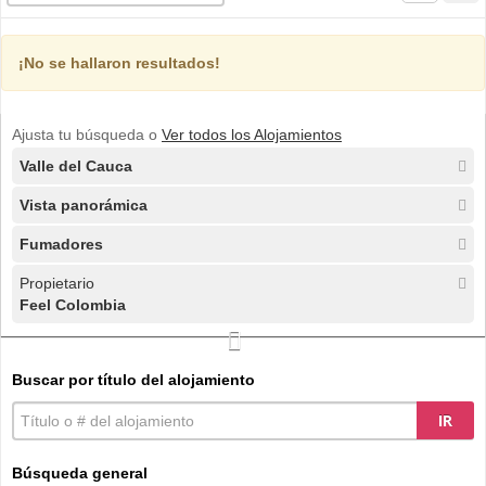
¡No se hallaron resultados!
Ajusta tu búsqueda o
Ver todos los Alojamientos
Valle del Cauca
Vista panorámica
Fumadores
Propietario
Feel Colombia
Buscar por título del alojamiento
IR
Búsqueda general