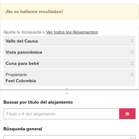
¡No se hallaron resultados!
Ajusta tu búsqueda o
Ver todos los Alojamientos
Valle del Cauca
Vista panorámica
Cuna para bebé
Propietario
Feel Colombia
Buscar por título del alojamiento
IR
Búsqueda general