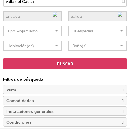
Tipo Alojamiento
Huéspedes
Habitación(es)
Baño(s)
BUSCAR
Filtros de búsqueda
Vista
Comodidades
Instalaciones generales
Condiciones