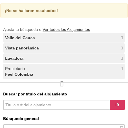
¡No se hallaron resultados!
Ajusta tu búsqueda o
Ver todos los Alojamientos
Valle del Cauca
Vista panorámica
Lavadora
Propietario
Feel Colombia
Buscar por título del alojamiento
IR
Búsqueda general