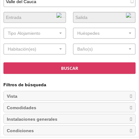
Tipo Alojamiento
Huéspedes
Habitación(es)
Baño(s)
BUSCAR
Filtros de búsqueda
Vista
Comodidades
Instalaciones generales
Condiciones