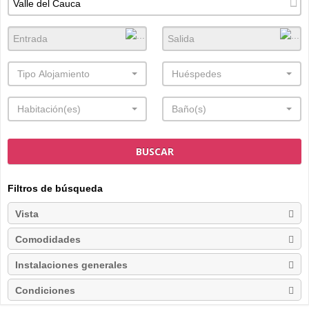
Tipo Alojamiento
Huéspedes
Habitación(es)
Baño(s)
BUSCAR
Filtros de búsqueda
Vista
Comodidades
Instalaciones generales
Condiciones