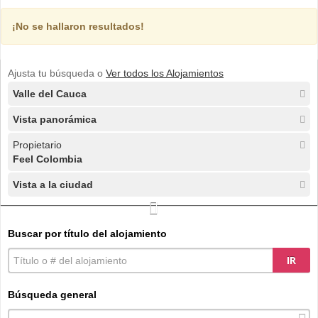
¡No se hallaron resultados!
Ajusta tu búsqueda o
Ver todos los Alojamientos
Valle del Cauca
Vista panorámica
Propietario
Feel Colombia
Vista a la ciudad
Buscar por título del alojamiento
IR
Búsqueda general