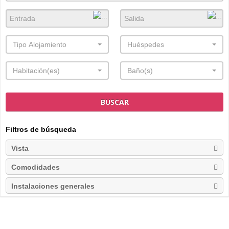
Tipo Alojamiento
Huéspedes
Habitación(es)
Baño(s)
BUSCAR
Filtros de búsqueda
Vista
Comodidades
Instalaciones generales