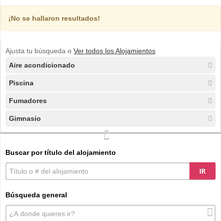
¡No se hallaron resultados!
Ajusta tu búsqueda o
Ver todos los Alojamientos
Aire acondicionado
Piscina
Fumadores
Gimnasio
Buscar por título del alojamiento
IR
Búsqueda general