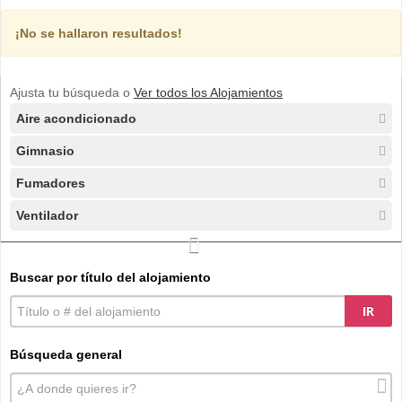
¡No se hallaron resultados!
Ajusta tu búsqueda o
Ver todos los Alojamientos
Aire acondicionado
Gimnasio
Fumadores
Ventilador
Buscar por título del alojamiento
IR
Búsqueda general