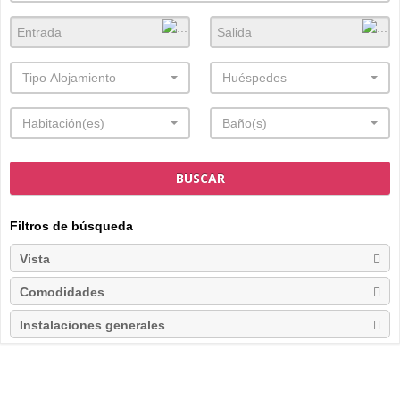
Tipo Alojamiento
Huéspedes
Habitación(es)
Baño(s)
BUSCAR
Filtros de búsqueda
Vista
Comodidades
Instalaciones generales