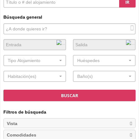
IR
Búsqueda general
Tipo Alojamiento
Huéspedes
Habitación(es)
Baño(s)
BUSCAR
Filtros de búsqueda
Vista
Comodidades