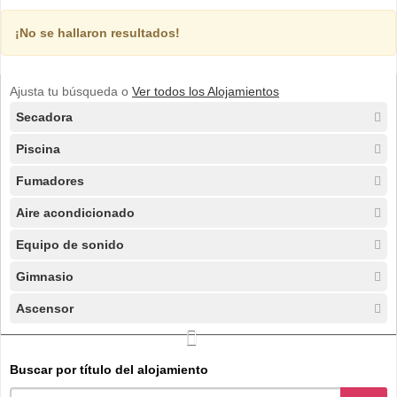
¡No se hallaron resultados!
Ajusta tu búsqueda o
Ver todos los Alojamientos
Secadora
Piscina
Fumadores
Aire acondicionado
Equipo de sonido
Gimnasio
Ascensor
Buscar por título del alojamiento