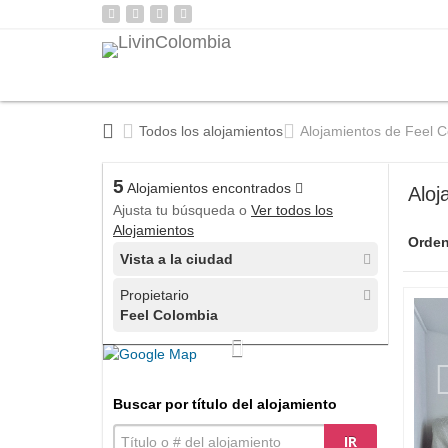
Todos los alojamientos
Alojamientos de Feel 
5
Alojamientos encontrados
Aloj
Ajusta tu búsqueda o
Ver todos los
Alojamientos
Orden
Vista a la ciudad
Propietario
Feel Colombia
Buscar por título del alojamiento
IR