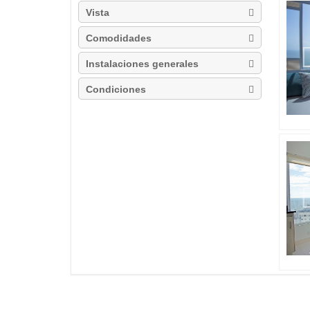
Vista
Comodidades
Instalaciones generales
Condiciones