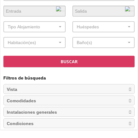
Tipo Alojamiento
Huéspedes
Habitación(es)
Baño(s)
BUSCAR
Filtros de búsqueda
Vista
Comodidades
Instalaciones generales
Condiciones