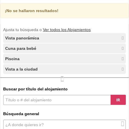
¡No se hallaron resultados!
Ajusta tu búsqueda o
Ver todos los Alojamientos
Vista panorámica
Cuna para bebé
Piscina
Vista a la ciudad
Buscar por título del alojamiento
IR
Búsqueda general