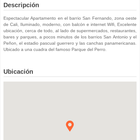
Descripción
Espectacular Apartamento en el barrio San Fernando, zona oeste
de Cali, Iluminado, moderno, con balcón e internet Wifi, Excelente
ubicación, cerca de todo, al lado de supermercados, restaurantes,
bares y parques, a pocos minutos de los barrios San Antonio y el
Peñon, el estadio pascual guerrero y las canchas panamericanas.
Ubicado a una cuadra del famoso Parque del Perro.
Ubicación