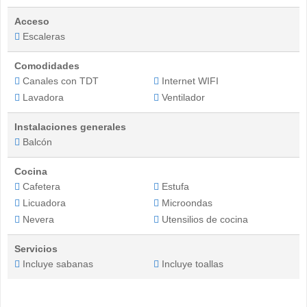
Acceso
Escaleras
Comodidades
Canales con TDT
Internet WIFI
Lavadora
Ventilador
Instalaciones generales
Balcón
Cocina
Cafetera
Estufa
Licuadora
Microondas
Nevera
Utensilios de cocina
Servicios
Incluye sabanas
Incluye toallas