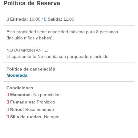
Política de Reserva
Entrada:
16:00 /
Salida:
11:00
Esta propiedad tiene capacidad máxima para 8 personas
(incluido niños y bebés).
NOTA IMPORTANTE:
El apartamento No cuenta con parqueadero incluido.
Política de cancelación
Moderada
Condiciones
Mascotas:
No permitidas
Fumadores:
Prohibido
Niños:
Recomendado
Silla de ruedas:
No apto