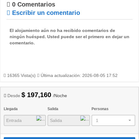
0 Comentarios
Escribir un comentario
El alojamiento aún no ha recibido comentarios de
ningún huésped. Usted puede ser el primero en dejar un
comentario.
16365 Vista(s)
Última actualización: 2026-08-05 17:52
$ 197,160
Desde
/Noche
Llegada
Salida
Personas
1