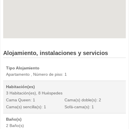
Alojamiento, instalaciones y servicios
Tipo Alojamiento
Apartamento , Número de piso: 1
Habitación(es)
3 Habitación(es), 8 Huéspedes
Cama Queen: 1
Cama(s) doble(s): 2
Cama(s) sencilla(s): 1
Sofá-cama(s): 1
Baño(s)
2 Baño(s)