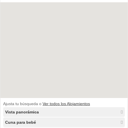
Ajusta tu búsqueda o
Ver todos los Alojamientos
Vista panorámica
Cuna para bebé